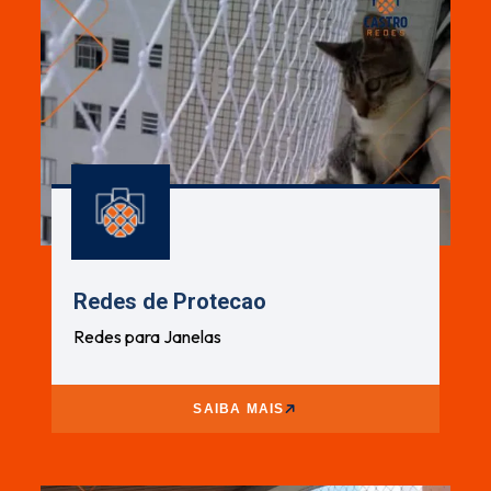
Redes de Protecao
Redes para Janelas
SAIBA MAIS