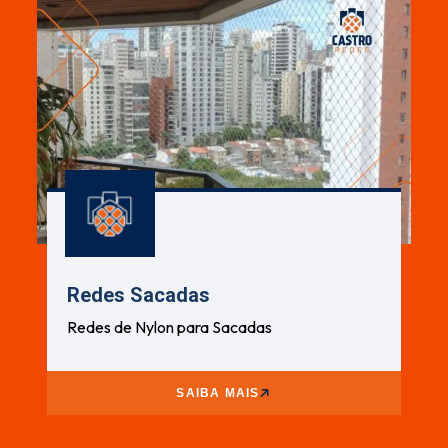
Redes Sacadas
Redes de Nylon para Sacadas
SAIBA MAIS