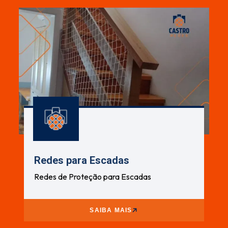
Redes para Escadas
Redes de Proteção para Escadas
SAIBA MAIS