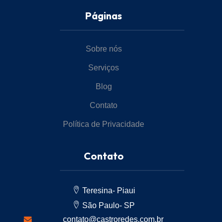
Páginas
Sobre nós
Serviços
Blog
Contato
Política de Privacidade
Contato
Teresina- Piaui
São Paulo- SP
contato@castroredes.com.br