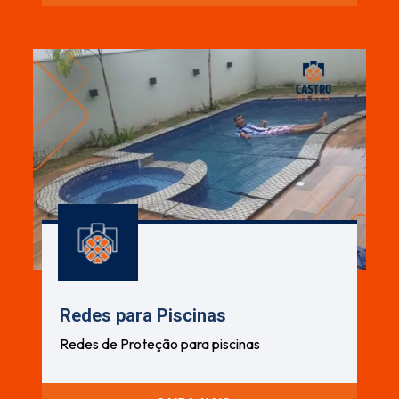
Redes para Piscinas
Redes de Proteção para piscinas