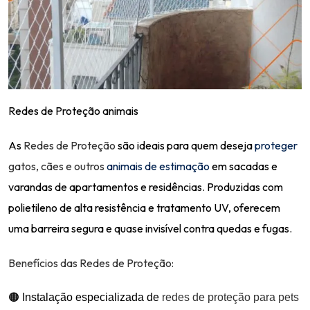
Redes de Proteção animais
As
Redes de Proteção
são ideais para quem deseja
proteger
gatos
, cães e outros
animais de estimação
em sacadas e
varandas de apartamentos e residências. Produzidas com
polietileno de alta resistência e tratamento UV, oferecem
uma barreira segura e quase invisível contra quedas e fugas.
Benefícios das Redes de Proteção:
🟠 Instalação especializada de
redes de proteção para pets