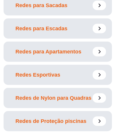
Redes para Sacadas
Redes para Escadas
Redes para Apartamentos
Redes Esportivas
Redes de Nylon para Quadras
Redes de Proteção piscinas