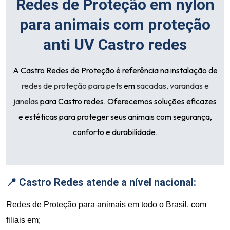
Redes de Proteção em nylon
para animais com proteção
anti UV Castro redes
A
Castro Redes de Proteção
é referência na instalação de
redes de proteção para pets
em
sacadas, varandas e
janelas
para Castro redes. Oferecemos soluções eficazes
e estéticas para proteger seus animais com segurança,
conforto e durabilidade.
📍 Castro Redes atende a nível nacional:
Redes de Proteção para animais em todo o Brasil, com
filiais em;