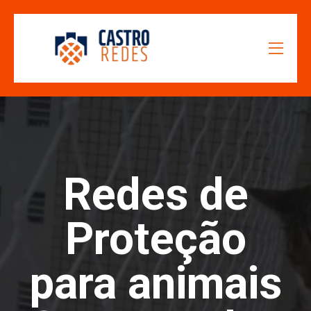
Redes de
Proteção
para animais