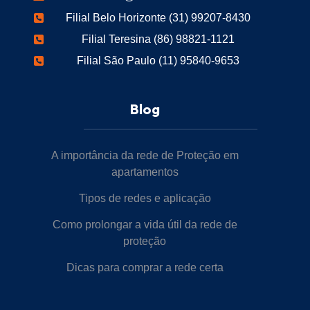
Filial Belo Horizonte (31) 99207-8430
Filial Teresina (86) 98821-1121
Filial São Paulo (11) 95840-9653
Blog
A importância da rede de Proteção em
apartamentos
Tipos de redes e aplicação
Como prolongar a vida útil da rede de
proteção
Dicas para comprar a rede certa