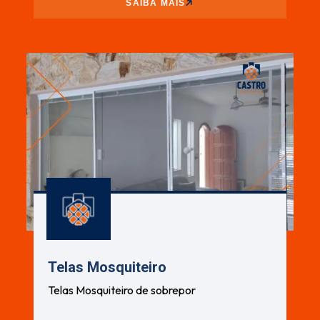
SAIBA MAIS
Telas Mosquiteiro
Telas Mosquiteiro de sobrepor