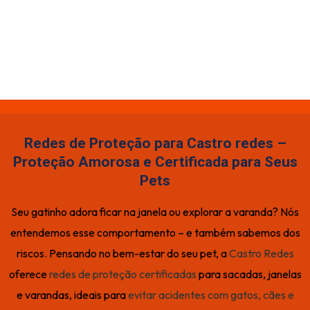
Redes de Proteção para Castro redes –
Proteção Amorosa e Certificada para Seus
Pets
Seu gatinho adora ficar na janela ou explorar a varanda? Nós
entendemos esse comportamento – e também sabemos dos
riscos. Pensando no bem-estar do seu pet, a
Castro Redes
oferece
redes de proteção certificadas
para sacadas, janelas
e varandas, ideais para
evitar acidentes com gatos, cães e