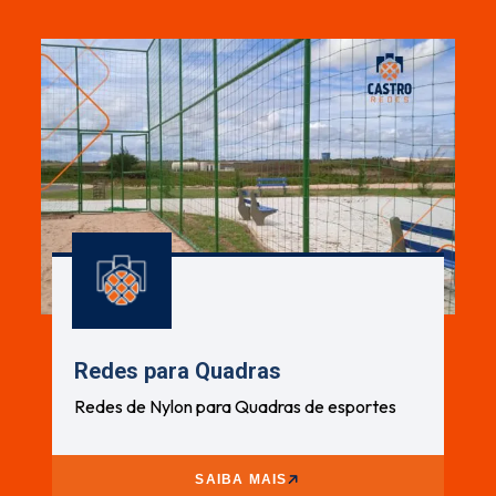
Redes para Quadras
Redes de Nylon para Quadras de esportes
SAIBA MAIS