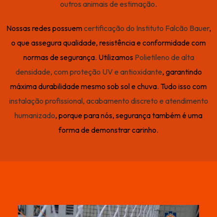
outros animais de estimação
.
Nossas redes possuem
certificação do Instituto Falcão Bauer
,
o que assegura qualidade, resistência e conformidade com
normas de segurança. Utilizamos
Polietileno de alta
densidade, com proteção UV e antioxidante
, garantindo
máxima durabilidade mesmo sob sol e chuva. Tudo isso com
instalação profissional, acabamento discreto e atendimento
humanizado
, porque para nós, segurança também é uma
forma de demonstrar carinho.