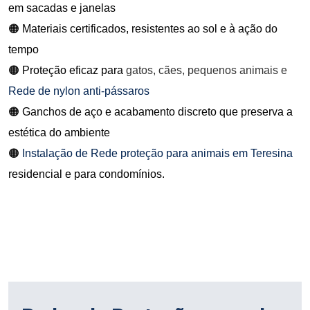
em sacadas e janelas
🟠 Materiais certificados, resistentes ao sol e à ação do
tempo
🟠 Proteção eficaz para
gatos, cães, pequenos animais e
Rede de nylon anti-pássaros
🟠 Ganchos de aço e acabamento discreto que preserva a
estética do ambiente
🟠
Instalação de Rede proteção para animais em Teresina
residencial e para condomínios.