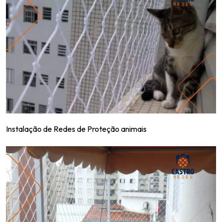
Instalação de Redes de Proteção animais