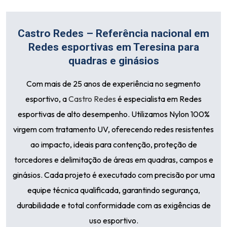
Castro Redes – Referência nacional em
Redes esportivas em Teresina para
quadras e ginásios
Com mais de 25 anos de experiência no segmento
esportivo, a
Castro Redes
é especialista em Redes
esportivas de alto desempenho. Utilizamos Nylon 100%
virgem com tratamento UV, oferecendo redes resistentes
ao impacto, ideais para contenção, proteção de
torcedores e delimitação de áreas em quadras, campos e
ginásios. Cada projeto é executado com precisão por uma
equipe técnica qualificada, garantindo segurança,
durabilidade e total conformidade com as exigências de
uso esportivo.