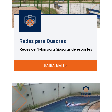
Redes para Quadras
Redes de Nylon para Quadras de esportes
SAIBA MAIS