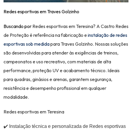
Redes esportivas em Traves Golzinho
Buscando por
Redes esportivas
em
Teresina
? A
Castro Redes
de Proteção
é referência na fabricação e
instalação de redes
esportivas sob medida
para
Traves Golzinho
. Nossas soluções
são desenvolvidas para atender às exigências de treinos,
campeonatos e uso recreativo, com materiais de alta
performance, proteção UV e acabamento técnico. Ideais
para quadras, ginásios e arenas, garantem segurança,
resistência e desempenho profissional em qualquer
modalidade.
Redes esportivas em Teresina
✔️ Instalação técnica e personalizada de
Redes esportivas