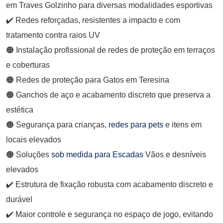
em Traves Golzinho
para diversas modalidades esportivas
✔️ Redes reforçadas, resistentes a impacto e com
tratamento contra raios UV
🟠 Instalação profissional de
redes de proteção em terraços
e coberturas
🟠
Redes de proteção para Gatos em Teresina
🟠 Ganchos de aço e acabamento discreto que preserva a
estética
🟠 Segurança para crianças,
redes para pets
e itens em
locais elevados
🟠 Soluções
sob medida para Escadas
Vãos e desníveis
elevados
✔️ Estrutura de fixação robusta com acabamento discreto e
durável
✔️ Maior controle e segurança no espaço de jogo, evitando