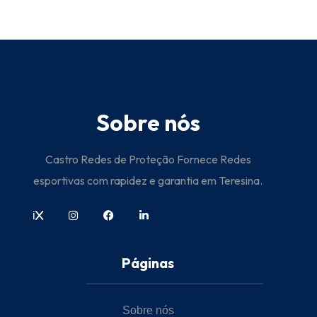
Sobre nós
Castro Redes de Proteção Fornece Redes
esportivas com rapidez e garantia em Teresina.
i
Páginas
Sobre nós