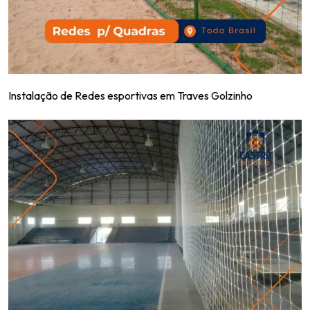
Instalação de Redes esportivas em Traves Golzinho