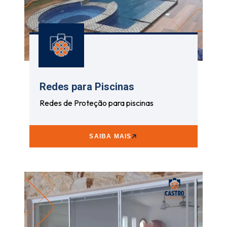
Redes para Piscinas
Redes de Proteção para piscinas
SAIBA MAIS