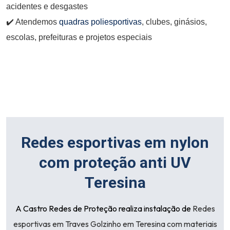
acidentes e desgastes
✔️ Atendemos
quadras poliesportivas
, clubes, ginásios,
escolas, prefeituras e projetos especiais
Redes esportivas em nylon
com proteção anti UV
Teresina
A
Castro Redes de Proteção
realiza instalação de
Redes
esportivas em Traves Golzinho em Teresina com materiais