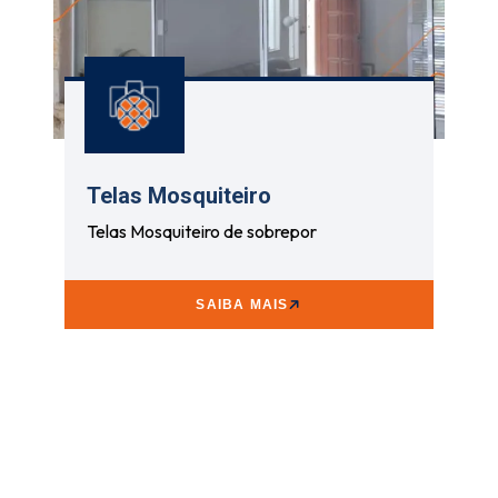
Telas Mosquiteiro
Telas Mosquiteiro de sobrepor
SAIBA MAIS