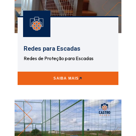
Redes para Escadas
Redes de Proteção para Escadas
SAIBA MAIS