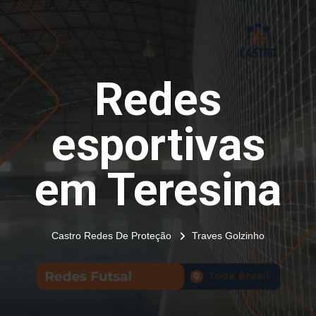
Redes
esportivas
em Teresina
Castro Redes De Proteção
Traves Golzinho