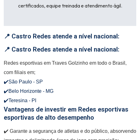
certificados, equipe treinada e atendimento ágil.
📍 Castro Redes atende a nível nacional:
📍 Castro Redes atende a nível nacional:
Redes esportivas em Traves Golzinho em todo o Brasil,
com filiais em;
✔️São Paulo - SP
✔️Belo Horizonte - MG
✔️Teresina - PI
Vantagens de investir em Redes esportivas
esportivas de alto desempenho
✔️ Garante a segurança de atletas e do público, absorvendo