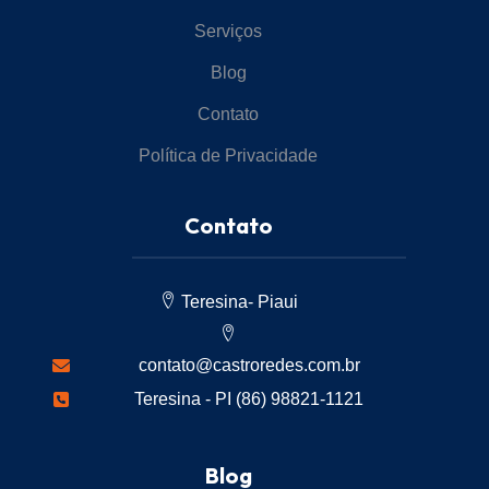
Serviços
Blog
Contato
Política de Privacidade
Contato
Teresina- Piaui
contato@castroredes.com.br
Teresina - PI (86) 98821-1121
Blog