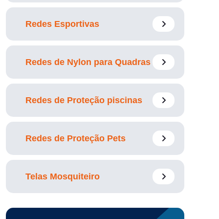
Redes Esportivas
Redes de Nylon para Quadras
Redes de Proteção piscinas
Redes de Proteção Pets
Telas Mosquiteiro