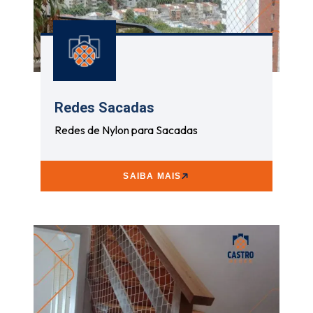
Redes Sacadas
Redes de Nylon para Sacadas
SAIBA MAIS