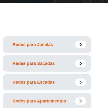
Redes para Janelas
Redes para Sacadas
Redes para Escadas
Redes para Apartamentos