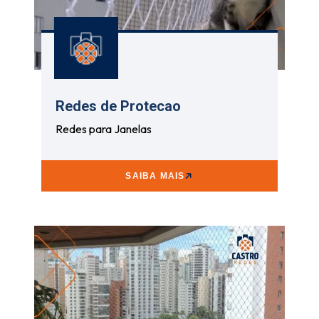
Redes de Protecao
Redes para Janelas
SAIBA MAIS