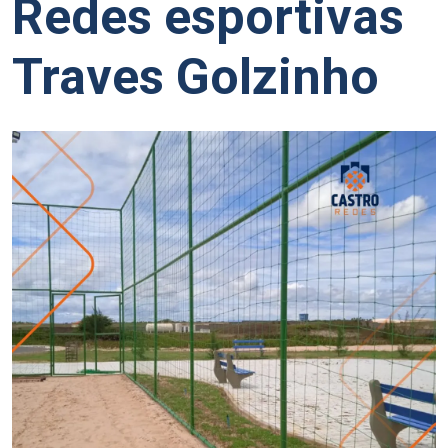
Redes esportivas
Traves Golzinho