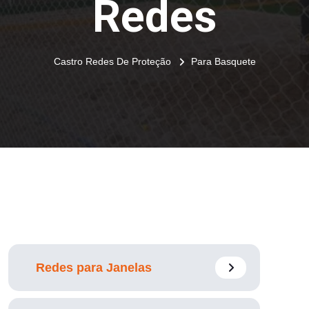
Redes
Castro Redes De Proteção
Para Basquete
Redes para Janelas