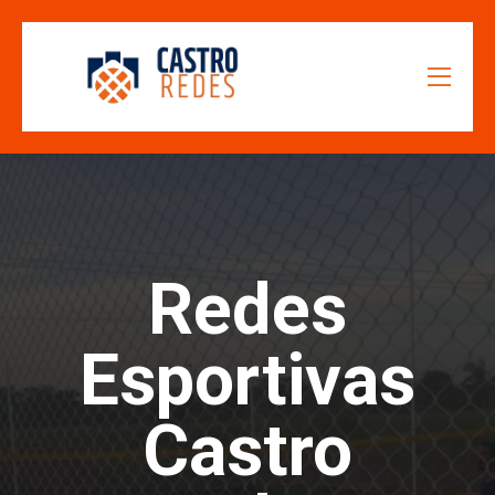
Redes
Esportivas
Castro