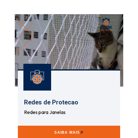
Redes de Protecao
Redes para Janelas
SAIBA MAIS