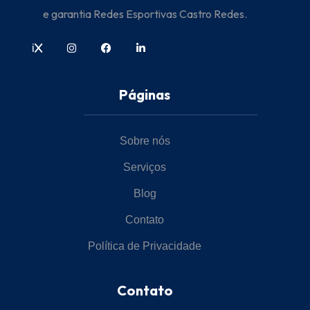
e garantia Redes Esportivas Castro Redes.
i
Páginas
Sobre nós
Serviços
Blog
Contato
Política de Privacidade
Contato