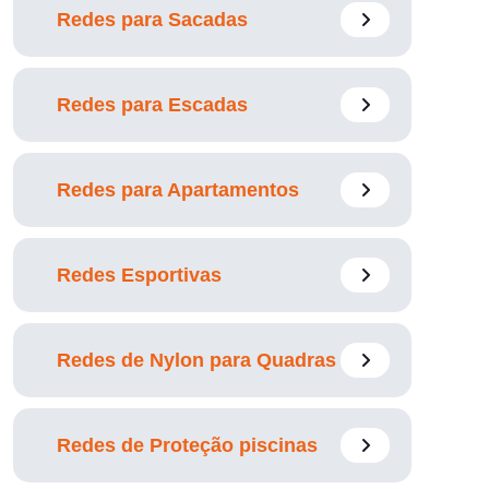
Redes para Sacadas
Redes para Escadas
Redes para Apartamentos
Redes Esportivas
Redes de Nylon para Quadras
Redes de Proteção piscinas