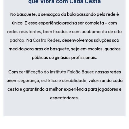
que Vibra com Cada Cesta
No basquete, a sensação da bola passando pela rede é
única. E essa experiência precisa ser completa – com
redes resistentes, bem fixadas e com acabamento de alto
padrão
. Na
Castro Redes
, desenvolvemos soluções sob
medida para aros de basquete, seja em escolas, quadras
públicas ou ginásios profissionais.
Com
certificação do Instituto Falcão Bauer
, nossas redes
unem
segurança, estética e durabilidade
, valorizando cada
cesta e garantindo a melhor experiência para jogadores e
espectadores.