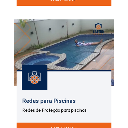
Redes para Piscinas
Redes de Proteção para piscinas