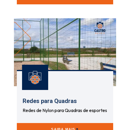
Redes para Quadras
Redes de Nylon para Quadras de esportes
SAIBA MAIS