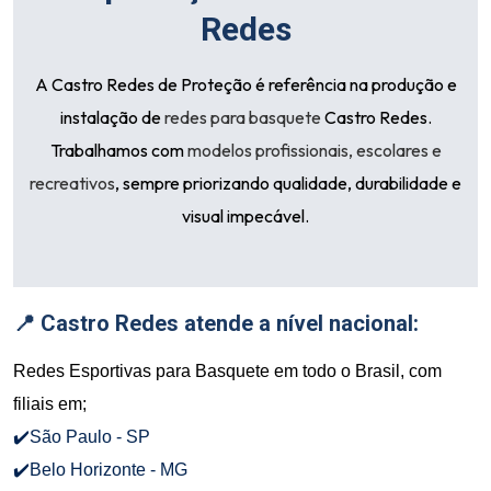
Redes
A
Castro Redes de Proteção
é referência na produção e
instalação de
redes para basquete
Castro Redes.
Trabalhamos com
modelos profissionais, escolares e
recreativos
, sempre priorizando qualidade, durabilidade e
visual impecável.
📍 Castro Redes atende a nível nacional:
Redes Esportivas para Basquete em todo o Brasil, com
filiais em;
✔️São Paulo - SP
✔️Belo Horizonte - MG