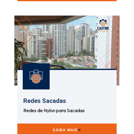
Redes Sacadas
Redes de Nylon para Sacadas
SAIBA MAIS