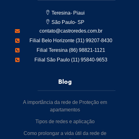
Teresina- Piaui
São Paulo- SP
contato@castroredes.com.br
Filial Belo Horizonte (31) 99207-8430
Filial Teresina (86) 98821-1121
Filial São Paulo (11) 95840-9653
Blog
A importância da rede de Proteção em
apartamentos
Tipos de redes e aplicação
Como prolongar a vida útil da rede de