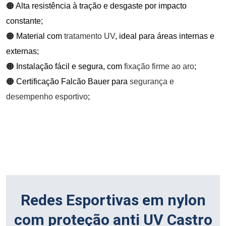
🟠 Alta resistência à tração e desgaste por impacto
constante;
🟠 Material com
tratamento UV
, ideal para áreas internas e
externas;
🟠 Instalação fácil e segura, com
fixação firme ao aro
;
🟠 Certificação Falcão Bauer para
segurança e
desempenho esportivo
;
Redes Esportivas em nylon
com proteção anti UV Castro