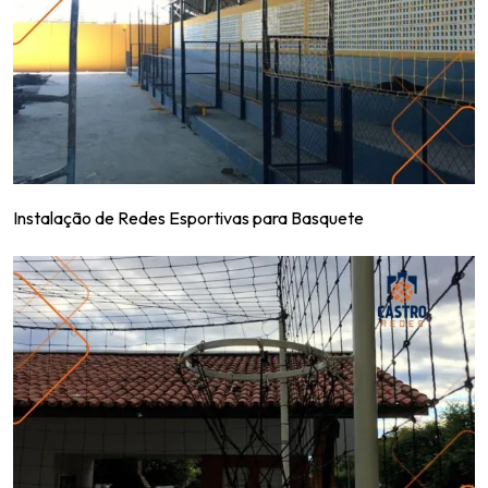
Instalação de Redes Esportivas para Basquete