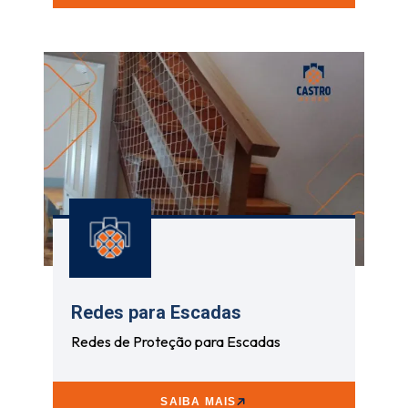
Redes para Escadas
Redes de Proteção para Escadas
SAIBA MAIS