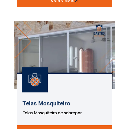
SAIBA MAIS
Telas Mosquiteiro
Telas Mosquiteiro de sobrepor