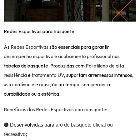
Redes Esportivas para Basquete
As
Redes Esportivas
são essenciais para garantir
desempenho esportivo e acabamento profissional
nas
tabelas de basquete. Produzidas com
Polietileno de alta
resistência
e
tratamento UV
, suportam arremessos intensos,
uso contínuo e exposição ao tempo, sem perder a
durabilidade ou a estética.
Benefícios das Redes Esportivas para basquete:
🟠 Desenvolvidas para
aro de basquete oficial ou
recreativo
;