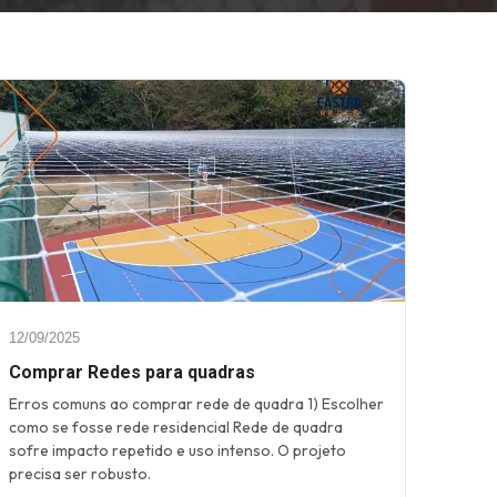
12/09/2025
Comprar Redes para quadras
Erros comuns ao comprar rede de quadra 1) Escolher
como se fosse rede residencial Rede de quadra
sofre impacto repetido e uso intenso. O projeto
precisa ser robusto.