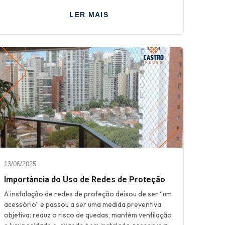
LER MAIS
13/06/2025
Importância do Uso de Redes de Proteção
A instalação de redes de proteção deixou de ser “um
acessório” e passou a ser uma medida preventiva
objetiva: reduz o risco de quedas, mantém ventilação