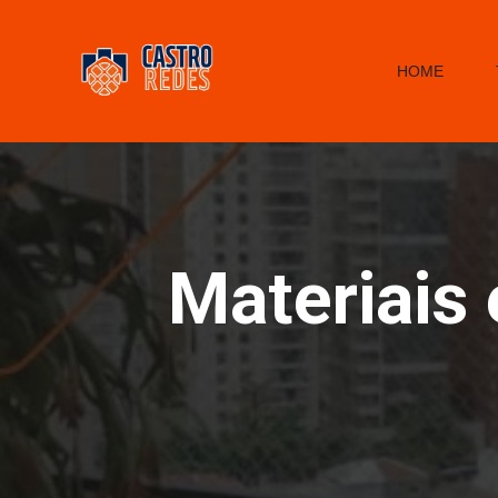
HOME
Materiais