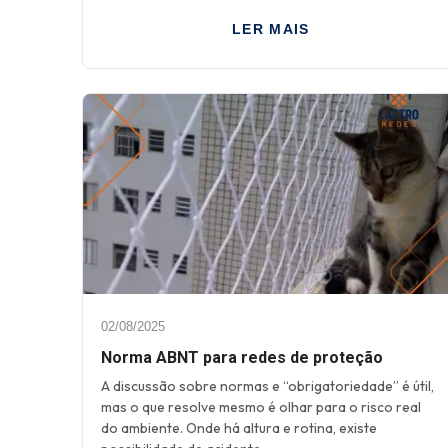
LER MAIS
02/08/2025
Norma ABNT para redes de proteção
A discussão sobre normas e “obrigatoriedade” é útil,
mas o que resolve mesmo é olhar para o risco real
do ambiente. Onde há altura e rotina, existe