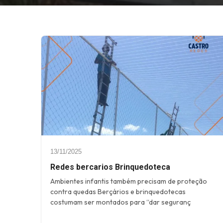
13/11/2025
Redes bercarios Brinquedoteca
Ambientes infantis também precisam de proteção
contra quedas Berçários e brinquedotecas
costumam ser montados para “dar seguranç